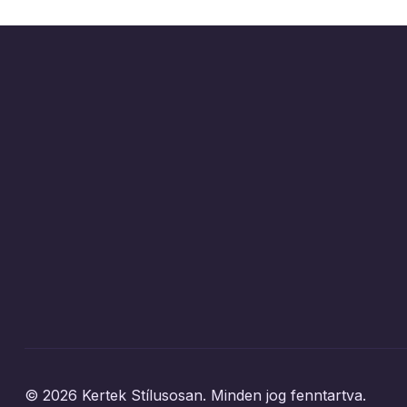
© 2026 Kertek Stílusosan. Minden jog fenntartva.