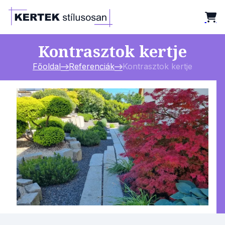
Kontrasztok kertje
Főoldal
Referenciák
Kontrasztok kertje