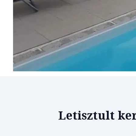
Letisztult k