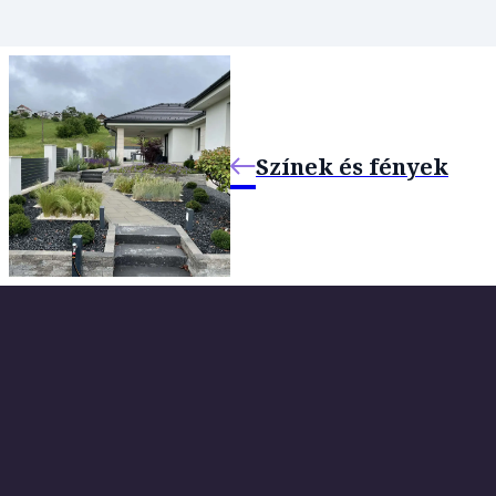
Színek és fények