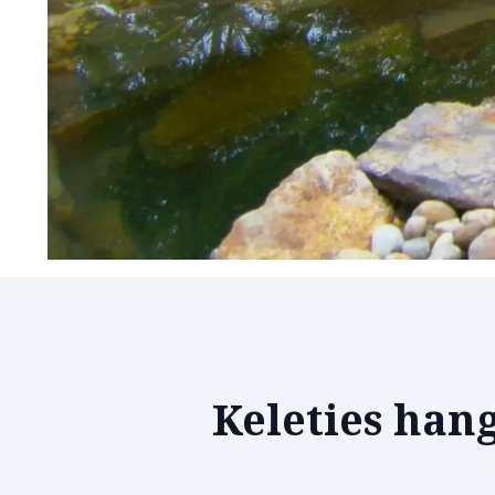
Keleties hang