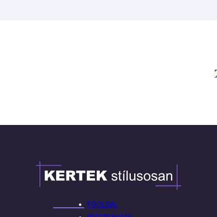
FŐOLDAL